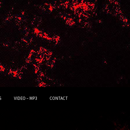
S
VIDEO – MP3
CONTACT