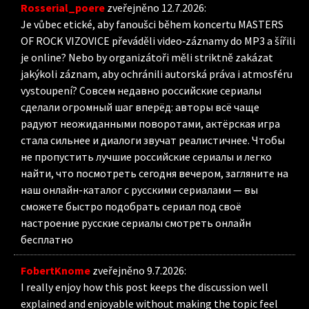
Rosserial_poere
zveřejněno 12.7.2026
:
Je vůbec etické, aby fanoušci během koncertu MASTERS
OF ROCK VIZOVICE převáděli video‑záznamy do MP3 a šířili
je online? Nebo by organizátoři měli striktně zakázat
jakýkoli záznam, aby ochránili autorská práva i atmosféru
vystoupení? Совсем недавно российские сериалы
сделали огромный шаг вперёд: авторы всё чаще
радуют неожиданными поворотами, актёрская игра
стала сильнее и диалоги звучат реалистичнее. Чтобы
не пропустить лучшие российские сериалы и легко
найти, что посмотреть сегодня вечером, загляните на
наш онлайн-каталог с русскими сериалами — вы
сможете быстро подобрать сериал под своё
настроение русские сериалы смотреть онлайн
бесплатно
FobertKnome
zveřejněno 9.7.2026
:
I really enjoy how this post keeps the discussion well
explained and enjoyable without making the topic feel