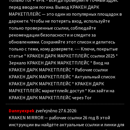
только Tor + VPN. - Всегда проверяйте точный адрес
перед вводом логина. Вывод КРАКЕН ДАРК
МАРКЕТПЛЕЙС — это один из популярных площадок в
даркнете. Чтобы не потерять вход, используйте
только проверенные ссылки, соблюдайте
рекомендации безопасности и следите за
обновлениями. Сохраняйте этот список и делитесь
только с теми, кому доверяете. --- Ключи, покрытые
статье * КРАКЕН ДАРК МАРКЕТПЛЕЙС ссылки 2025 *
Зеркало КРАКЕН ДАРК МАРКЕТПЛЕЙС * Вход на
КРАКЕН ДАРК МАРКЕТПЛЕЙС * Рабочие ссылки
КРАКЕН ДАРК МАРКЕТПЛЕЙС * Актуальный список
КРАКЕН ДАРК МАРКЕТПЛЕЙС * КРАКЕН ДАРК
МАРКЕТПЛЕЙС маркетплейс доступ * Как зайти на
КРАКЕН ДАРК МАРКЕТПЛЕЙС через Tor
Dannyexpek
zveřejněno 27.6.2026
:
KRAKEN MIRROR — рабочие ссылки 26 год В этой
инструкции вы найдёте актуальные ссылки и линки для