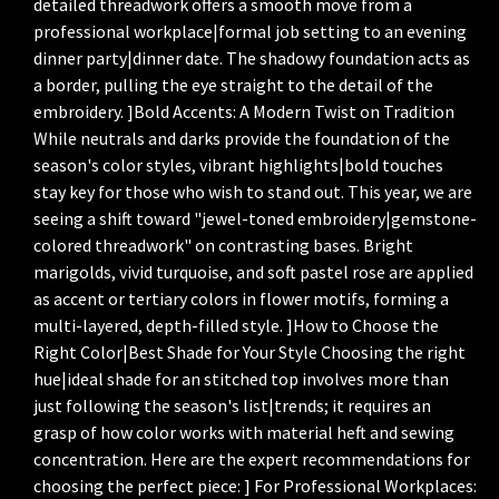
detailed threadwork offers a smooth move from a
professional workplace|formal job setting to an evening
dinner party|dinner date. The shadowy foundation acts as
a border, pulling the eye straight to the detail of the
embroidery. ]Bold Accents: A Modern Twist on Tradition
While neutrals and darks provide the foundation of the
season's color styles, vibrant highlights|bold touches
stay key for those who wish to stand out. This year, we are
seeing a shift toward "jewel-toned embroidery|gemstone-
colored threadwork" on contrasting bases. Bright
marigolds, vivid turquoise, and soft pastel rose are applied
as accent or tertiary colors in flower motifs, forming a
multi-layered, depth-filled style. ]How to Choose the
Right Color|Best Shade for Your Style Choosing the right
hue|ideal shade for an stitched top involves more than
just following the season's list|trends; it requires an
grasp of how color works with material heft and sewing
concentration. Here are the expert recommendations for
choosing the perfect piece: ] For Professional Workplaces: