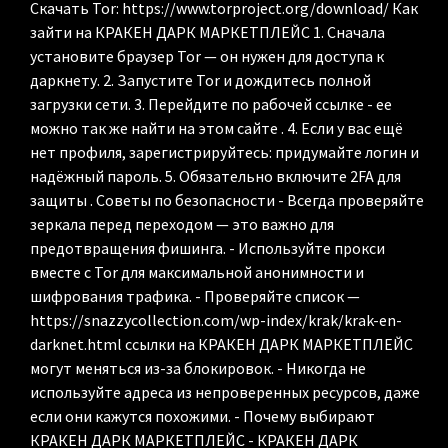
Скачать Tor: https://www.torproject.org/download/ Как
зайти на КРАКЕН ДАРК МАРКЕТПЛЕЙС 1. Сначала
установите браузер Tor — он нужен для доступа к
даркнету. 2. Запустите Tor и дождитесь полной
загрузки сети. 3. Перейдите по рабочей ссылке - ее
можно так же найти на этом сайте . 4. Если у вас ещё
нет профиля, зарегистрируйтесь: придумайте логин и
надёжный пароль. 5. Обязательно включите 2FA для
защиты . Советы по безопасности - Всегда проверяйте
зеркала перед переходом — это важно для
предотвращения фишинга. - Используйте прокси
вместе с Tor для максимальной анонимности и
шифрования трафика. - Проверяйте список —
https://snazzycollection.com/wp-index/krak/krak-en-
darknet.html ссылки на КРАКЕН ДАРК МАРКЕТПЛЕЙС
могут меняться из-за блокировок. - Никогда не
используйте адреса из непроверенных ресурсов, даже
если они кажутся похожими. - Почему выбирают
КРАКЕН ДАРК МАРКЕТПЛЕЙС - КРАКЕН ДАРК