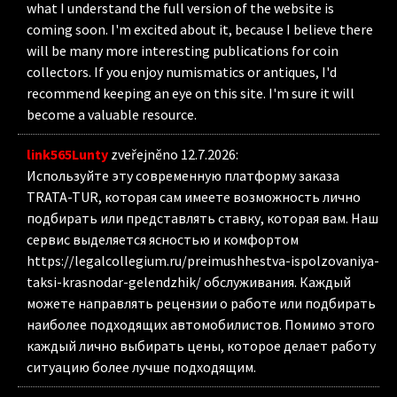
what I understand the full version of the website is
coming soon. I'm excited about it, because I believe there
will be many more interesting publications for coin
collectors. If you enjoy numismatics or antiques, I'd
recommend keeping an eye on this site. I'm sure it will
become a valuable resource.
link565Lunty
zveřejněno 12.7.2026
:
Используйте эту современную платформу заказа
TRATA-TUR, которая сам имеете возможность лично
подбирать или представлять ставку, которая вам. Наш
сервис выделяется ясностью и комфортом
https://legalcollegium.ru/preimushhestva-ispolzovaniya-
taksi-krasnodar-gelendzhik/ обслуживания. Каждый
можете направлять рецензии о работе или подбирать
наиболее подходящих автомобилистов. Помимо этого
каждый лично выбирать цены, которое делает работу
ситуацию более лучше подходящим.