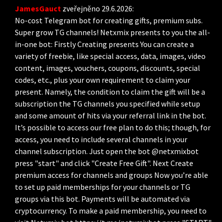
JamesGauct
zveřejněno 29.6.2026
:
No-cost Telegram bot for creating gifts, premium subs.
Super grow TG channels! Netxmix presents to you the all-
in-one bot: Firstly Creating presents You can create a
variety of freebie, like special access, data, images, video
content, images, vouchers, coupons, discounts, special
codes, etc., plus your own requirement to claim your
present. Namely, the condition to claim the gift will be a
subscription the TG channels you specified while setup
and some amount of hits via your referral link in the bot.
It’s possible to access our free plan to do this; though, for
access, you need to include several channels in your
channel subscription. Just open the bot @netxmixbot
press "start" and click "Create Free Gift". Next Create
premium access for channels and groups Now you’re able
to set up paid memberships for your channels or TG
groups via this bot. Payments will be automated via
cryptocurrency. To make a paid membership, you need to