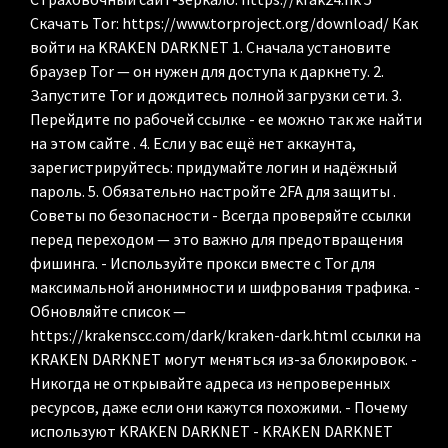
Скачать Tor: https://www.torproject.org/download/ Как
войти на KRAKEN DARKNET 1. Сначала установите
браузер Tor — он нужен для доступа к даркнету. 2.
Запустите Tor и дождитесь полной загрузки сети. 3.
Перейдите по рабочей ссылке - ее можно так же найти
на этом сайте . 4. Если у вас ещё нет аккаунта,
зарегистрируйтесь: придумайте логин и надёжный
пароль. 5. Обязательно настройте 2FA для защиты .
Советы по безопасности - Всегда проверяйте ссылки
перед переходом — это важно для предотвращения
фишинга. - Используйте прокси вместе с Tor для
максимальной анонимности и шифрования трафика. -
Обновляйте список —
https://krakenscc.com/dark/kraken-dark.html ссылки на
KRAKEN DARKNET могут меняться из-за блокировок. -
Никогда не открывайте адреса из непроверенных
ресурсов, даже если они кажутся похожими. - Почему
используют KRAKEN DARKNET - KRAKEN DARKNET