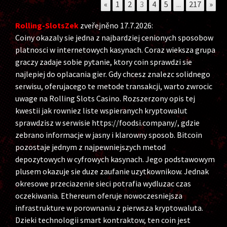
«
1
2
3
4
5
...
217
»
Rolling-SlotsZek
zveřejněno 17.7.2026
:
Coiny okazaly sie jedna z najbardziej cenionych sposobow
platnosci w internetowych kasynach. Coraz wieksza grupa
graczy zadaje sobie pytanie, ktory coin sprawdzi sie
najlepiej do oplacania gier. Gdy chcesz znalezc solidnego
serwisu, oferujacego te metode transakcji, warto zwrocic
uwage na Rolling Slots Casino. Rozszerzony opis tej
kwestii jak rowniez liste wspieranych kryptowalut
sprawdzisz w serwisie https://foodsi.company/, gdzie
zebrano informacje w jasny i klarowny sposob. Bitcoin
pozostaje jednym z najpewniejszych metod
depozytowych w cyfrowych kasynach. Jego podstawowym
plusem okazuje sie duze zaufanie uzytkownikow. Jednak
okresowe przeciazenie sieci potrafia wydluzac czas
oczekiwania. Ethereum oferuje nowoczesniejsza
infrastrukture w porownaniu z pierwsza kryptowaluta.
Dzieki technologii smart kontraktow, ten coin jest