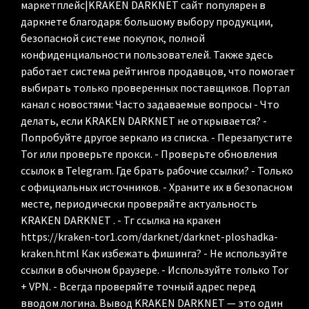
маркетплейс|KRAKEN DARKNET сайт популярен в
даркнете благодаря: большому выбору продукции,
безопасной системе покупок, полной
конфиденциальности пользователей. Также здесь
работает система рейтингов продавцов, что помогает
выбирать только проверенных поставщиков. Портал
канал с новостями: Часто задаваемые вопросы - Что
делать, если KRAKEN DARKNET не открывается? -
Попробуйте другое зеркало из списка. - Перезапустите
Tor или проверьте прокси. - Проверьте обновления
ссылок в Telegram. Где брать рабочие ссылки? - Только
с официальных источников. - Храните их в безопасном
месте, периодически проверяйте актуальность
KRAKEN DARKNET . - Тг ссылка на кракен
https://kraken-tor1.com/darknet/darknet-ploshadka-
kraken.html Как избежать фишинга? - Не используйте
ссылки в обычном браузере. - Используйте только Tor
+ VPN. - Всегда проверяйте точный адрес перед
вводом логина. Вывод KRAKEN DARKNET — это один